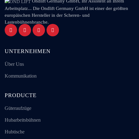
Ondlift Germany GmbH, Ihr Assistent an Ihrem
Arbeitsplatz... Die Ondlift Germany GmbH ist einer der größten
europäischen Hersteller in der Scheren- und
Lastenbühnenbranche.
UNTERNEHMEN
Über Uns
Kommunikation
PRODUCTE
Güteraufzüge
Hubarbeitsbühnen
Hubtische