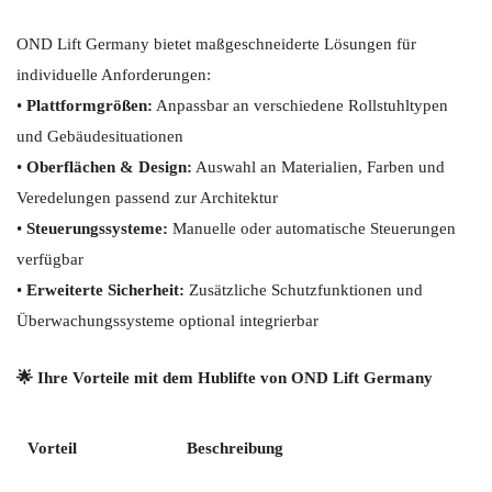
OND Lift Germany bietet maßgeschneiderte Lösungen für
individuelle Anforderungen:
•
Plattformgrößen:
Anpassbar an verschiedene Rollstuhltypen
und Gebäudesituationen
•
Oberflächen & Design:
Auswahl an Materialien, Farben und
Veredelungen passend zur Architektur
•
Steuerungssysteme:
Manuelle oder automatische Steuerungen
verfügbar
•
Erweiterte Sicherheit:
Zusätzliche Schutzfunktionen und
Überwachungssysteme optional integrierbar
🌟 Ihre Vorteile mit dem Hublifte von OND Lift Germany
Vorteil
Beschreibung