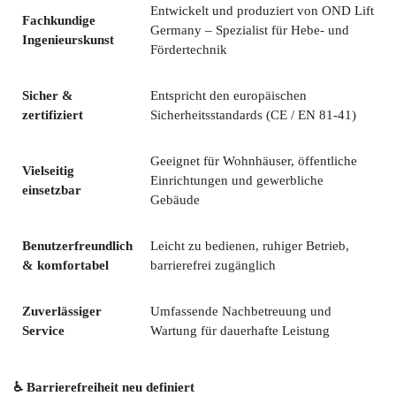
Entwickelt und produziert von OND Lift
Fachkundige
Germany – Spezialist für Hebe- und
Ingenieurskunst
Fördertechnik
Sicher &
Entspricht den europäischen
zertifiziert
Sicherheitsstandards (CE / EN 81-41)
Geeignet für Wohnhäuser, öffentliche
Vielseitig
Einrichtungen und gewerbliche
einsetzbar
Gebäude
Benutzerfreundlich
Leicht zu bedienen, ruhiger Betrieb,
& komfortabel
barrierefrei zugänglich
Zuverlässiger
Umfassende Nachbetreuung und
Service
Wartung für dauerhafte Leistung
♿ Barrierefreiheit neu definiert