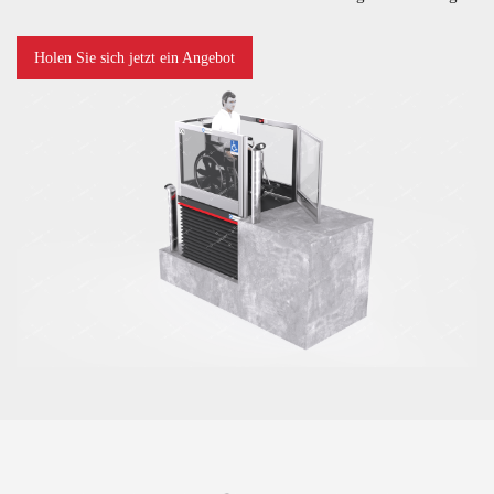
Holen Sie sich jetzt ein Angebot