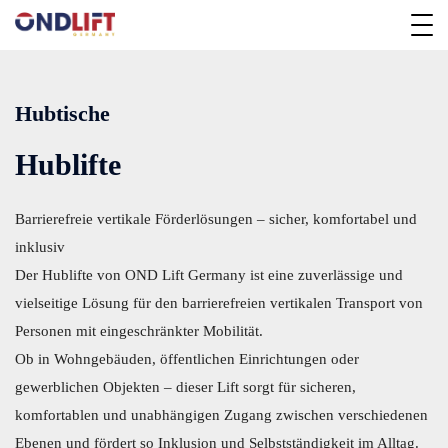
Hubtische
Hublifte
Barrierefreie vertikale Förderlösungen – sicher, komfortabel und
inklusiv
Der Hublifte von OND Lift Germany ist eine zuverlässige und
vielseitige Lösung für den barrierefreien vertikalen Transport von
Personen mit eingeschränkter Mobilität.
Ob in Wohngebäuden, öffentlichen Einrichtungen oder
gewerblichen Objekten – dieser Lift sorgt für sicheren,
komfortablen und unabhängigen Zugang zwischen verschiedenen
Ebenen und fördert so Inklusion und Selbstständigkeit im Alltag.