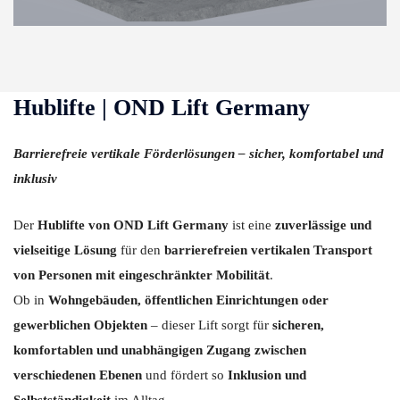
Hublifte | OND Lift Germany
Barrierefreie vertikale Förderlösungen – sicher, komfortabel und
inklusiv
Der
Hublifte von OND Lift Germany
ist eine
zuverlässige und
vielseitige Lösung
für den
barrierefreien vertikalen Transport
von Personen mit eingeschränkter Mobilität
.
Ob in
Wohngebäuden, öffentlichen Einrichtungen oder
gewerblichen Objekten
– dieser Lift sorgt für
sicheren,
komfortablen und unabhängigen Zugang zwischen
verschiedenen Ebenen
und fördert so
Inklusion und