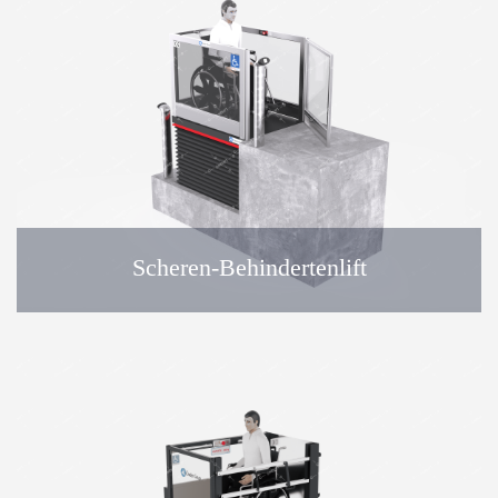
Scheren-Behindertenlift