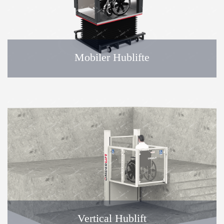
Mobiler Hublifte
Vertical Hublift