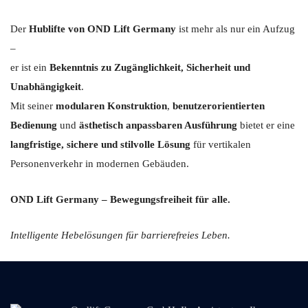
Der
Hublifte von OND Lift Germany
ist mehr als nur ein Aufzug
–
er ist ein
Bekenntnis zu Zugänglichkeit, Sicherheit und
Unabhängigkeit
.
Mit seiner
modularen Konstruktion
,
benutzerorientierten
Bedienung
und
ästhetisch anpassbaren Ausführung
bietet er eine
langfristige, sichere und stilvolle Lösung
für vertikalen
Personenverkehr in modernen Gebäuden.
OND Lift Germany – Bewegungsfreiheit für alle.
Intelligente Hebelösungen für barrierefreies Leben.