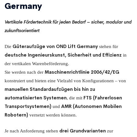
Germany
Vertikale Fördertechnik für jeden Bedarf – sicher, modular und
zukunftsorientiert
Güteraufzüge von OND Lift Germany
Die
stehen für
deutsche Ingenieurskunst, Sicherheit und Effizienz
in
der vertikalen Warenbeförderung.
Maschinenrichtlinie 2006/42/EG
Sie werden nach der
konstruiert und bieten eine Vielzahl von Konfigurationen – von
manuellen Standardaufzügen bis hin zu
automatisierten Systemen
FTS (Fahrerlosen
, die mit
Transportsystemen)
AMR (Autonomen Mobilen
und
Robotern)
vernetzt werden können.
drei Grundvarianten
Je nach Anforderung stehen
zur