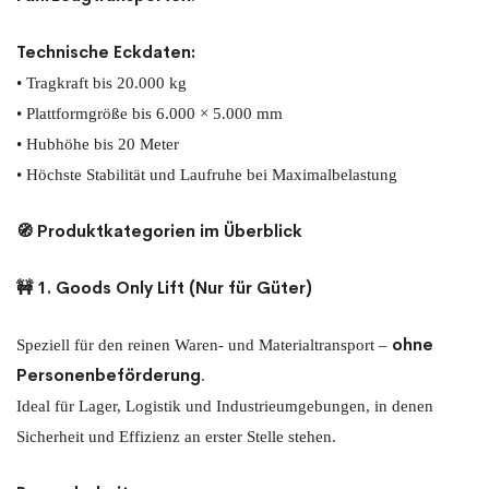
Technische Eckdaten:
• Tragkraft bis 20.000 kg
• Plattformgröße bis 6.000 × 5.000 mm
• Hubhöhe bis 20 Meter
• Höchste Stabilität und Laufruhe bei Maximalbelastung
🧭 Produktkategorien im Überblick
🚧 1. Goods Only Lift (Nur für Güter)
ohne
Speziell für den reinen Waren- und Materialtransport –
Personenbeförderung
.
Ideal für Lager, Logistik und Industrieumgebungen, in denen
Sicherheit und Effizienz an erster Stelle stehen.