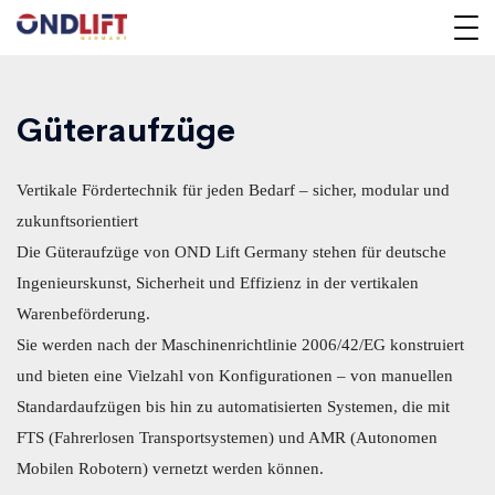
Güteraufzüge
Vertikale Fördertechnik für jeden Bedarf – sicher, modular und
zukunftsorientiert
Die Güteraufzüge von OND Lift Germany stehen für deutsche
Ingenieurskunst, Sicherheit und Effizienz in der vertikalen
Warenbeförderung.
Sie werden nach der Maschinenrichtlinie 2006/42/EG konstruiert
und bieten eine Vielzahl von Konfigurationen – von manuellen
Standardaufzügen bis hin zu automatisierten Systemen, die mit
FTS (Fahrerlosen Transportsystemen) und AMR (Autonomen
Mobilen Robotern) vernetzt werden können.