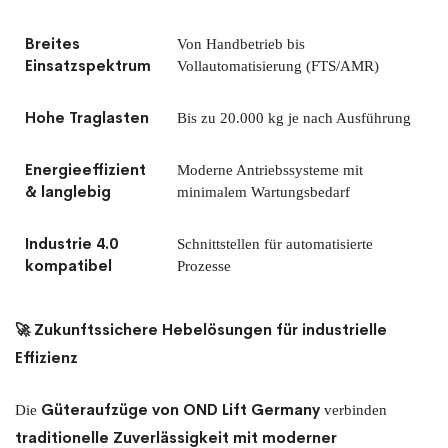
Breites
Von Handbetrieb bis
Einsatzspektrum
Vollautomatisierung (FTS/AMR)
Hohe Traglasten
Bis zu 20.000 kg je nach Ausführung
Energieeffizient
Moderne Antriebssysteme mit
& langlebig
minimalem Wartungsbedarf
Industrie 4.0
Schnittstellen für automatisierte
kompatibel
Prozesse
🚀 Zukunftssichere Hebelösungen für industrielle
Effizienz
Güteraufzüge von OND Lift Germany
Die
verbinden
traditionelle Zuverlässigkeit mit moderner