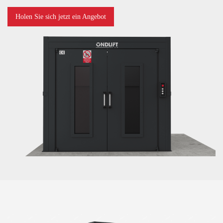
Holen Sie sich jetzt ein Angebot