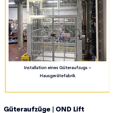
Installation eines Güteraufzugs –
Hausgerätefabrik
Güteraufzüge | OND Lift