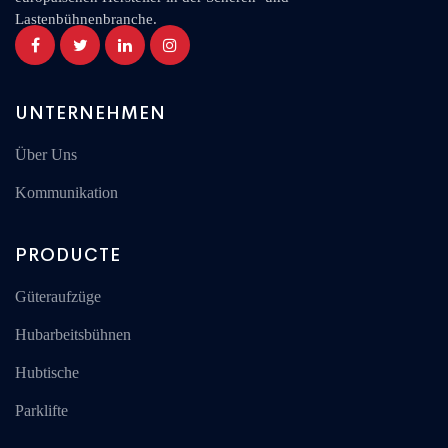
Lastenbühnenbranche.
UNTERNEHMEN
Über Uns
Kommunikation
PRODUCTE
Güteraufzüge
Hubarbeitsbühnen
Hubtische
Parklifte