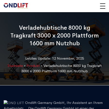
Verladehubtische 8000 kg
Tragkraft 3000 x 2000 Plattform
1600 mm Nutzhub
Letztes Update: 12 November, 2025
Startseite
»
Produkt
»
Verladehubtische 8000 kg Tragkraft
3000 x 2000 Plattform 1600 mm Nutzhub
Ondlift Germany GmbH, Ihr Assistent an Ihrem
Arbeitsplatz... Die Ondlift Germany GmbH ist einer der