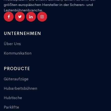
größten europäischen Hersteller in der Scheren- und
Lastenbühnenbranche.
UNTERNEHMEN
Über Uns
Kommunikation
PRODUCTE
Güteraufzüge
Hubarbeitsbühnen
Hubtische
Parklifte