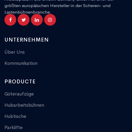
größten europäischen Hersteller in der Scheren- und
Lastenbühnenbranche.
UNTERNEHMEN
Über Uns
Kommunikation
PRODUCTE
Güteraufzüge
Hubarbeitsbühnen
Hubtische
Parklifte