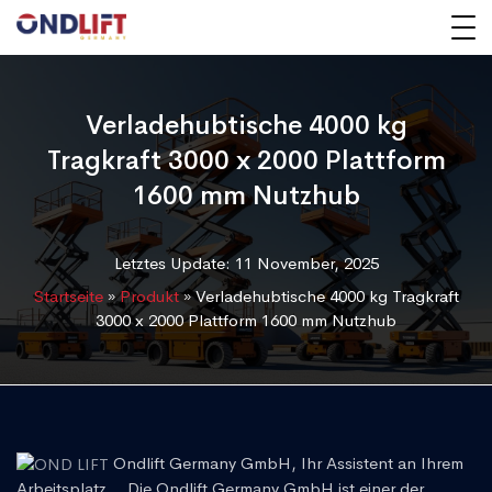
Verladehubtische 4000 kg
Tragkraft 3000 x 2000 Plattform
1600 mm Nutzhub
Letztes Update: 11 November, 2025
Startseite
»
Produkt
»
Verladehubtische 4000 kg Tragkraft
3000 x 2000 Plattform 1600 mm Nutzhub
Ondlift Germany GmbH, Ihr Assistent an Ihrem
Arbeitsplatz... Die Ondlift Germany GmbH ist einer der