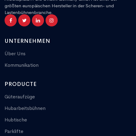
größten europäischen Hersteller in der Scheren- und
Lastenbühnenbranche.
UNTERNEHMEN
Über Uns
Kommunikation
PRODUCTE
Güteraufzüge
Hubarbeitsbühnen
Hubtische
Parklifte