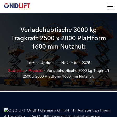
Verladehubtische 3000 kg
Tragkraft 2500 x 2000 Plattform
1600 mm Nutzhub
Letztes Update: 11 November, 2025
Startseite
»
Produkt
»
Verladehubtische 3000 kg Tragkraft
2500 x 2000 Plattform 1600 mm Nutzhub
Ondlift Germany GmbH, Ihr Assistent an Ihrem
Arbeitsplatz... Die Ondlift Germany GmbH ist einer der