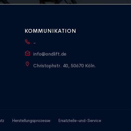
KOMMUNIKATION
-
info@ondlift.de
Christophstr. 40, 50670 Köln.
utz
Herstellungsprozesse
Ersatzteile-und-Service