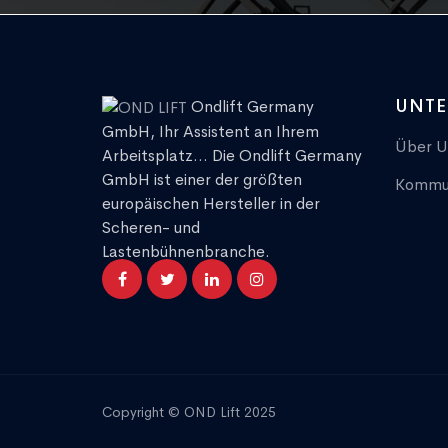
UNT
Ondlift Germany
GmbH, Ihr Assistent an Ihrem
Über U
Arbeitsplatz... Die Ondlift Germany
GmbH ist einer der größten
Kommun
europäischen Hersteller in der
Scheren- und
Lastenbühnenbranche.
Copyright © OND Lift 2025