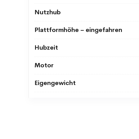
Nutzhub
Plattformhöhe – eingefahren
Hubzeit
Motor
Eigengewicht