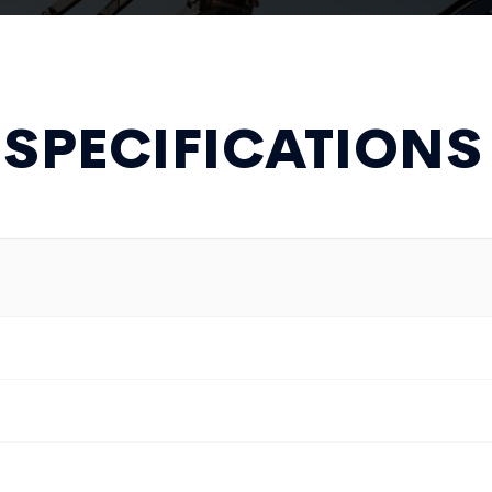
 SPECIFICATIONS