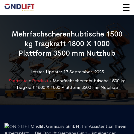
Mehrfachscherenhubtische 1500
kg Tragkraft 1800 X 1000
Plattform 3500 mm Nutzhub
Letztes Update: 17 September, 2025
Startseite
»
Produkt
»
Mehrfachscherenhubtische 1500 kg
Tragkraft 1800 X 1000 Plattform 3500 mm Nutzhub
Ondlift Germany GmbH, Ihr Assistent an Ihrem
Arbeitsplatz... Die Ondlift Germany GmbH ist einer der