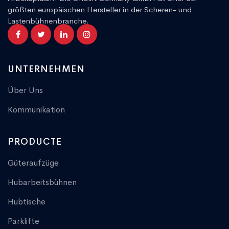
größten europäischen Hersteller in der Scheren- und
Lastenbühnenbranche.
UNTERNEHMEN
Über Uns
Kommunikation
PRODUCTE
Güteraufzüge
Hubarbeitsbühnen
Hubtische
Parklifte