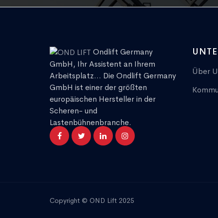
UNT
Ondlift Germany
GmbH, Ihr Assistent an Ihrem
Über U
Arbeitsplatz... Die Ondlift Germany
GmbH ist einer der größten
Kommun
europäischen Hersteller in der
Scheren- und
Lastenbühnenbranche.
Copyright © OND Lift 2025