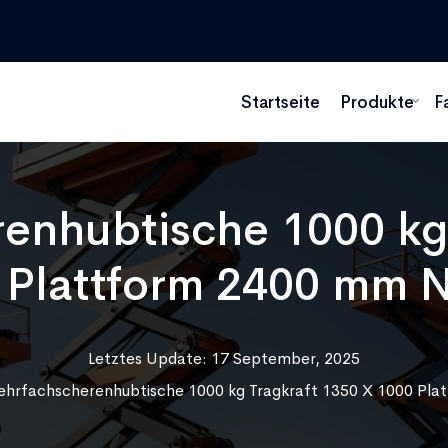
Startseite
Produkte
F
enhubtische 1000 kg 
 Plattform 2400 mm 
Letztes Update: 17 September, 2025
hrfachscherenhubtische 1000 kg Tragkraft 1350 X 1000 Pl