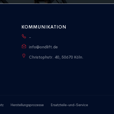
KOMMUNIKATION
-
info@ondlift.de
Christophstr. 40, 50670 Köln.
utz
Herstellungsprozesse
Ersatzteile-und-Service