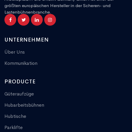
größten europäischen Hersteller in der Scheren- und
Lastenbühnenbranche.
UNTERNEHMEN
Über Uns
Kommunikation
PRODUCTE
Güteraufzüge
Hubarbeitsbühnen
Hubtische
Parklifte