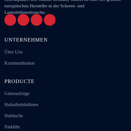
europäischen Hersteller in der Scheren- und
Lastenbühnenbranche.
UNTERNEHMEN
Über Uns
Kommunikation
PRODUCTE
Güteraufzüge
Hubarbeitsbühnen
Hubtische
Parklifte