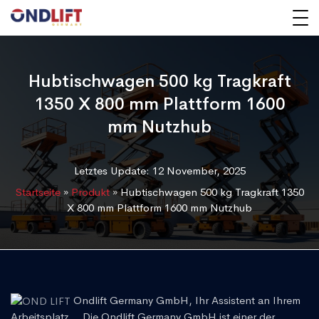
Hubtischwagen 500 kg Tragkraft
1350 X 800 mm Plattform 1600
mm Nutzhub
Letztes Update: 12 November, 2025
Startseite
»
Produkt
»
Hubtischwagen 500 kg Tragkraft 1350
X 800 mm Plattform 1600 mm Nutzhub
Ondlift Germany GmbH, Ihr Assistent an Ihrem
Arbeitsplatz... Die Ondlift Germany GmbH ist einer der