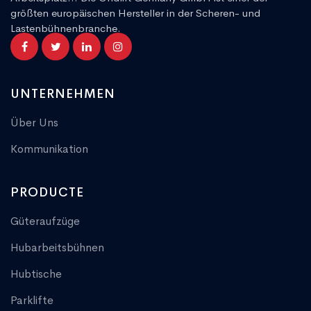
größten europäischen Hersteller in der Scheren- und
Lastenbühnenbranche.
UNTERNEHMEN
Über Uns
Kommunikation
PRODUCTE
Güteraufzüge
Hubarbeitsbühnen
Hubtische
Parklifte