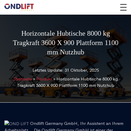
Horizontale Hubtische 8000 kg
Tragkraft 3600 X 900 Plattform 1100
mm Nutzhub
Letztes Update: 31 Oktober, 2025
Startseite
»
Produkt
»
Horizontale Hubtische 8000 kg
Tragkraft 3600 X 900 Plattform 1100 mm Nutzhub
Ondlift Germany GmbH, Ihr Assistent an Ihrem
Arbeitsplatz... Die Ondlift Germany GmbH ist einer der