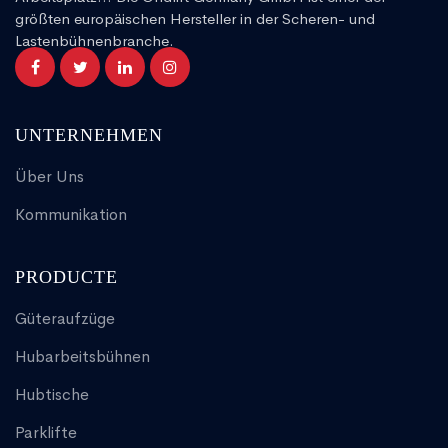
größten europäischen Hersteller in der Scheren- und
Lastenbühnenbranche.
UNTERNEHMEN
Über Uns
Kommunikation
PRODUCTE
Güteraufzüge
Hubarbeitsbühnen
Hubtische
Parklifte