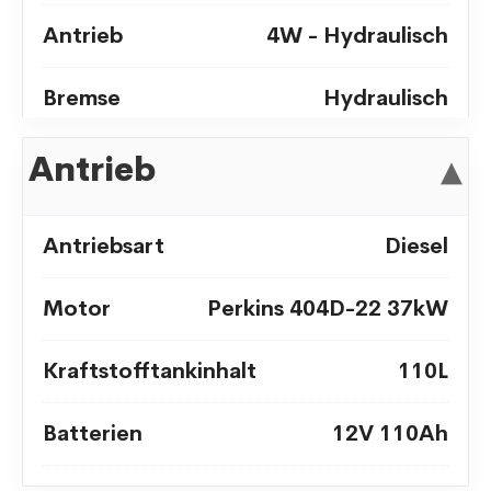
Antrieb
4W - Hydraulisch
Bremse
Hydraulisch
Antrieb
▾
Antriebsart
Diesel
Motor
Perkins 404D-22 37kW
Kraftstofftankinhalt
110L
Batterien
12V 110Ah