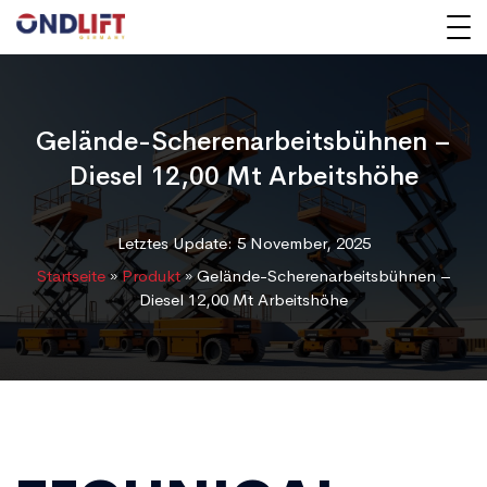
Gelände-Scherenarbeitsbühnen –
Diesel 12,00 Mt Arbeitshöhe
Letztes Update: 5 November, 2025
Startseite
»
Produkt
»
Gelände-Scherenarbeitsbühnen –
Diesel 12,00 Mt Arbeitshöhe