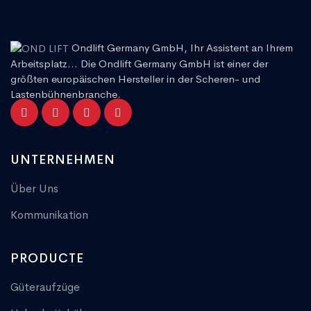
Ondlift Germany GmbH, Ihr Assistent an Ihrem
Arbeitsplatz... Die Ondlift Germany GmbH ist einer der
größten europäischen Hersteller in der Scheren- und
Lastenbühnenbranche.
UNTERNEHMEN
Über Uns
Kommunikation
PRODUCTE
Güteraufzüge