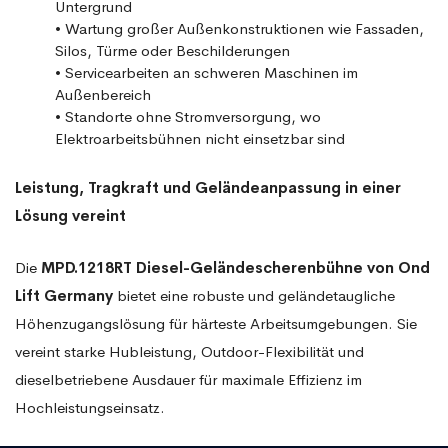
Untergrund
• Wartung großer Außenkonstruktionen wie Fassaden,
Silos, Türme oder Beschilderungen
• Servicearbeiten an schweren Maschinen im
Außenbereich
• Standorte ohne Stromversorgung, wo
Elektroarbeitsbühnen nicht einsetzbar sind
Leistung, Tragkraft und Geländeanpassung in einer
Lösung vereint
Die
MPD.1218RT Diesel-Geländescherenbühne von Ond
Lift Germany
bietet eine robuste und geländetaugliche
Höhenzugangslösung für härteste Arbeitsumgebungen. Sie
vereint starke Hubleistung, Outdoor-Flexibilität und
dieselbetriebene Ausdauer für maximale Effizienz im
Hochleistungseinsatz.