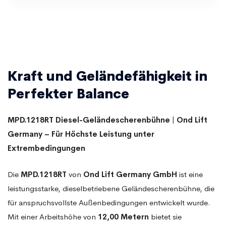
Kraft und Geländefähigkeit in
Perfekter Balance
MPD.1218RT Diesel-Geländescherenbühne | Ond Lift
Germany – Für Höchste Leistung unter
Extrembedingungen
Die
MPD.1218RT
von
Ond Lift Germany GmbH
ist eine
leistungsstarke, dieselbetriebene Geländescherenbühne, die
für anspruchsvollste Außenbedingungen entwickelt wurde.
Mit einer Arbeitshöhe von
12,00 Metern
bietet sie