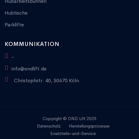
Hubarbeitsbühnen
Hubtische
Parklifte
KOMMUNIKATION
-
info@ondlift.de
Christophstr. 40, 50670 Köln.
Copyright © OND Lift 2025
Datenschutz
Herstellungsprozesse
Ersatzteile-und-Service