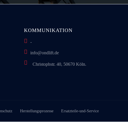
KOMMUNIKATION
-
info@ondlift.de
Christophstr. 40, 50670 Köln.
nschutz
Herstellungsprozesse
Ersatzteile-und-Service