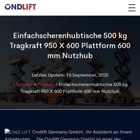
Einfachscherenhubtische 500 kg
Tragkraft 950 X 600 Plattform 600
mm Nutzhub
Letztes Update: 16 September, 2025
Startseite
»
Produkt
»
Einfachscherenhubtische 500 kg
Tragkraft 950 X 600 Plattform 600 mm Nutzhub
Ondlift Germany GmbH, Ihr Assistent an Ihrem
Arbeitsplatz... Die Ondlift Germany GmbH ist einer der