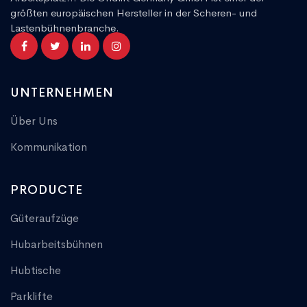
größten europäischen Hersteller in der Scheren- und
Lastenbühnenbranche.
UNTERNEHMEN
Über Uns
Kommunikation
PRODUCTE
Güteraufzüge
Hubarbeitsbühnen
Hubtische
Parklifte