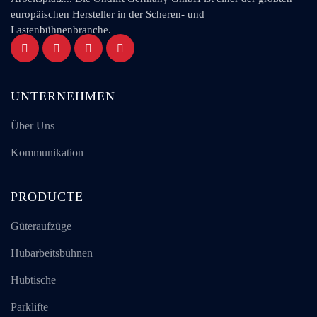
europäischen Hersteller in der Scheren- und
Lastenbühnenbranche.
UNTERNEHMEN
Über Uns
Kommunikation
PRODUCTE
Güteraufzüge
Hubarbeitsbühnen
Hubtische
Parklifte