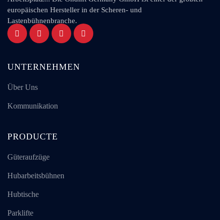
europäischen Hersteller in der Scheren- und
Lastenbühnenbranche.
UNTERNEHMEN
Über Uns
Kommunikation
PRODUCTE
Güteraufzüge
Hubarbeitsbühnen
Hubtische
Parklifte