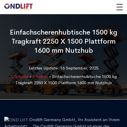
Einfachscherenhubtische 1500 kg
Tragkraft 2250 X 1500 Plattform
1600 mm Nutzhub
Letztes Update: 16 September, 2025
Startseite
»
Produkt
»
Einfachscherenhubtische 1500 kg
Tragkraft 2250 X 1500 Plattform 1600 mm Nutzhub
Ondlift Germany GmbH, Ihr Assistent an Ihrem
Arbeitsplatz... Die Ondlift Germany GmbH ist einer der