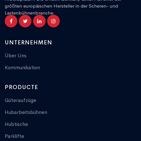
größten europäischen Hersteller in der Scheren- und
Lastenbühnenbranche.
UNTERNEHMEN
Über Uns
Kommunikation
PRODUCTE
Güteraufzüge
Hubarbeitsbühnen
Hubtische
Parklifte