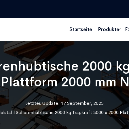
Startseite
Produkte
F
renhubtische 2000 kg
 Plattform 2000 mm 
Letztes Update: 17 September, 2025
elstahl Scherenhubtische 2000 kg Tragkraft 3000 x 2000 Pl