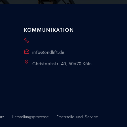
KOMMUNIKATION
-
info@ondlift.de
Christophstr. 40, 50670 Köln.
utz
Herstellungsprozesse
Ersatzteile-und-Service