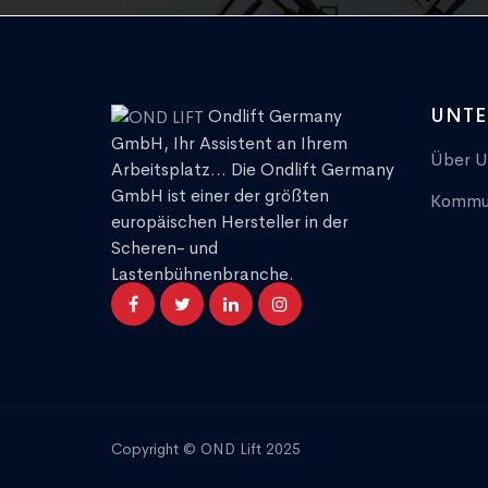
UNT
Ondlift Germany
GmbH, Ihr Assistent an Ihrem
Über U
Arbeitsplatz... Die Ondlift Germany
GmbH ist einer der größten
Kommun
europäischen Hersteller in der
Scheren- und
Lastenbühnenbranche.
Copyright © OND Lift 2025