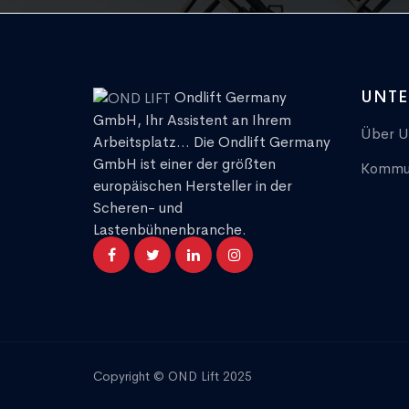
UNT
Ondlift Germany
GmbH, Ihr Assistent an Ihrem
Über U
Arbeitsplatz... Die Ondlift Germany
GmbH ist einer der größten
Kommun
europäischen Hersteller in der
Scheren- und
Lastenbühnenbranche.
Copyright © OND Lift 2025