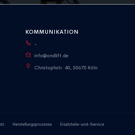
KOMMUNIKATION
-
info@ondlift.de
Christophstr. 40, 50670 Köln.
utz
Herstellungsprozesse
Ersatzteile-und-Service