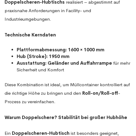
Doppelscheren-Hubtischs
realisiert – abgestimmt auf
praxisnahe Anforderungen in Facility- und
Industrieumgebungen.
Technische Kerndaten
Plattformabmessung:
1600 × 1000 mm
Hub (Stroke):
1950 mm
Ausstattung:
Geländer und Auffahrrampe
für mehr
Sicherheit und Komfort
Diese Kombination ist ideal, um Müllcontainer kontrolliert auf
die richtige Höhe zu bringen und den
Roll-on/Roll-off
-
Prozess zu vereinfachen.
Warum Doppelschere? Stabilität bei großer Hubhöhe
Ein
Doppelscheren-Hubtisch
ist besonders geeignet,