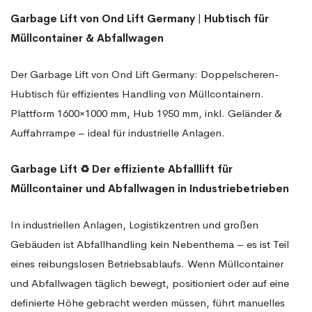
Garbage Lift von Ond Lift Germany | Hubtisch für
Müllcontainer & Abfallwagen
Der Garbage Lift von Ond Lift Germany: Doppelscheren-
Hubtisch für effizientes Handling von Müllcontainern.
Plattform 1600×1000 mm, Hub 1950 mm, inkl. Geländer &
Auffahrrampe – ideal für industrielle Anlagen.
Garbage Lift
♻️ Der effiziente Abfalllift für
Müllcontainer und Abfallwagen in Industriebetrieben
In industriellen Anlagen, Logistikzentren und großen
Gebäuden ist Abfallhandling kein Nebenthema – es ist Teil
eines reibungslosen Betriebsablaufs. Wenn Müllcontainer
und Abfallwagen täglich bewegt, positioniert oder auf eine
definierte Höhe gebracht werden müssen, führt manuelles