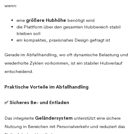
wenn:
eine
größere Hubhöhe
benötigt wird
die Plattform über den gesamten Hubbereich stabil
bleiben soll
ein kompaktes, praxisnahes Design gefragt ist
Gerade im Abfallhandling, wo oft dynamische Belastung und
wiederholte Zyklen vorkommen, ist ein stabiler Hubverlauf
entscheidend.
Praktische Vorteile im Abfallhandling
✅ Sicheres Be- und Entladen
Das integrierte
Geländersystem
unterstützt eine sichere
Nutzung in Bereichen mit Personalverkehr und reduziert das