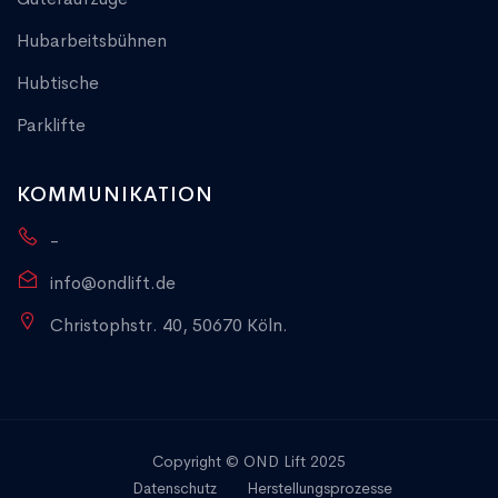
Hubarbeitsbühnen
Hubtische
Parklifte
KOMMUNIKATION
-
info@ondlift.de
Christophstr. 40, 50670 Köln.
Copyright © OND Lift 2025
Datenschutz
Herstellungsprozesse