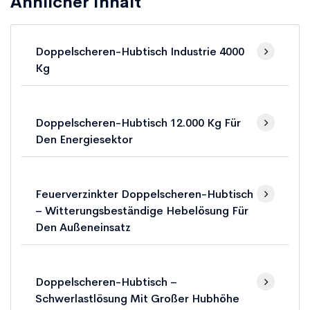
Ähnlicher Inhalt
Doppelscheren-Hubtisch Industrie 4000
Kg
Doppelscheren-Hubtisch 12.000 Kg Für
Den Energiesektor
Feuerverzinkter Doppelscheren-Hubtisch
– Witterungsbeständige Hebelösung Für
Den Außeneinsatz
Doppelscheren-Hubtisch –
Schwerlastlösung Mit Großer Hubhöhe