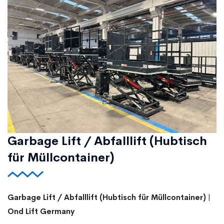
Garbage Lift / Abfalllift (Hubtisch
für Müllcontainer)
Garbage Lift / Abfalllift (Hubtisch für Müllcontainer) |
Ond Lift Germany