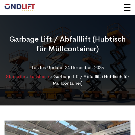
Garbage Lift / Abfalllift (Hubtisch
für Müllcontainer)
Letztes Update: 24 Dezember, 2025
Startseite
»
Fallstudie
»
Garbage Lift / Abfalllift (Hubtisch für
Müllcontainer)