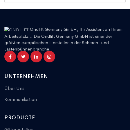
Ondlift Germany GmbH, Ihr Assistent an Ihrem
Arbeitsplatz... Die Ondlift Germany GmbH ist einer der
größten europäischen Hersteller in der Scheren- und
Lastenbühnenbranche.
UNTERNEHMEN
Über Uns
Kommunikation
PRODUCTE
Güteraufzüge