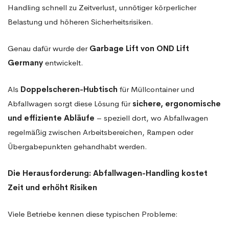
Handling schnell zu Zeitverlust, unnötiger körperlicher
Belastung und höheren Sicherheitsrisiken.
Genau dafür wurde der
Garbage Lift von OND Lift
Germany
entwickelt.
Als
Doppelscheren-Hubtisch
für Müllcontainer und
Abfallwagen sorgt diese Lösung für
sichere, ergonomische
und effiziente Abläufe
– speziell dort, wo Abfallwagen
regelmäßig zwischen Arbeitsbereichen, Rampen oder
Übergabepunkten gehandhabt werden.
Die Herausforderung: Abfallwagen-Handling kostet
Zeit und erhöht Risiken
Viele Betriebe kennen diese typischen Probleme: