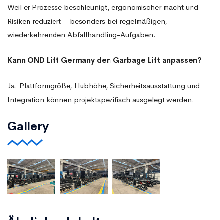
Weil er Prozesse beschleunigt, ergonomischer macht und
Risiken reduziert – besonders bei regelmäßigen,
wiederkehrenden Abfallhandling-Aufgaben.
Kann OND Lift Germany den Garbage Lift anpassen?
Ja. Plattformgröße, Hubhöhe, Sicherheitsausstattung und
Integration können projektspezifisch ausgelegt werden.
Gallery