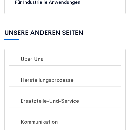
Für Industrielle Anwendungen
UNSERE ANDEREN SEITEN
Über Uns
Herstellungsprozesse
Ersatzteile-Und-Service
Kommunikation