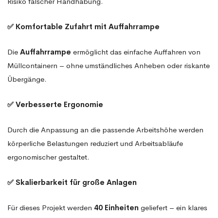
Risiko falscher Handhabung.
✅ Komfortable Zufahrt mit Auffahrrampe
Die
Auffahrrampe
ermöglicht das einfache Auffahren von
Müllcontainern – ohne umständliches Anheben oder riskante
Übergänge.
✅ Verbesserte Ergonomie
Durch die Anpassung an die passende Arbeitshöhe werden
körperliche Belastungen reduziert und Arbeitsabläufe
ergonomischer gestaltet.
✅ Skalierbarkeit für große Anlagen
Für dieses Projekt werden
40 Einheiten
geliefert – ein klares