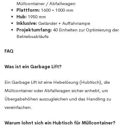
Müllcontainer / Abfallwagen
Plattform:
1600 × 1000 mm
Hub:
1950 mm
Inklusive:
Geländer + Auffahrrampe
Projektumfang:
40 Einheiten zur Optimierung der
Betriebsabläufe
FAQ
Was ist ein Garbage Lift?
Ein Garbage Lift ist eine Hebelösung (Hubtisch), die
Müllcontainer oder Abfallwagen sicher anhebt, um
Übergabehöhen auszugleichen und das Handling zu
vereinfachen.
Warum lohnt sich ein Hubtisch für Müllcontainer?