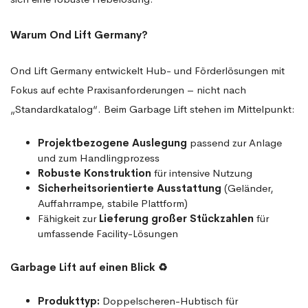
Warum Ond Lift Germany?
Ond Lift Germany entwickelt Hub- und Förderlösungen mit
Fokus auf echte Praxisanforderungen – nicht nach
„Standardkatalog“. Beim Garbage Lift stehen im Mittelpunkt:
Projektbezogene Auslegung
passend zur Anlage
und zum Handlingprozess
Robuste Konstruktion
für intensive Nutzung
Sicherheitsorientierte Ausstattung
(Geländer,
Auffahrrampe, stabile Plattform)
Fähigkeit zur
Lieferung großer Stückzahlen
für
umfassende Facility-Lösungen
Garbage Lift auf einen Blick
♻️
Produkttyp:
Doppelscheren-Hubtisch für